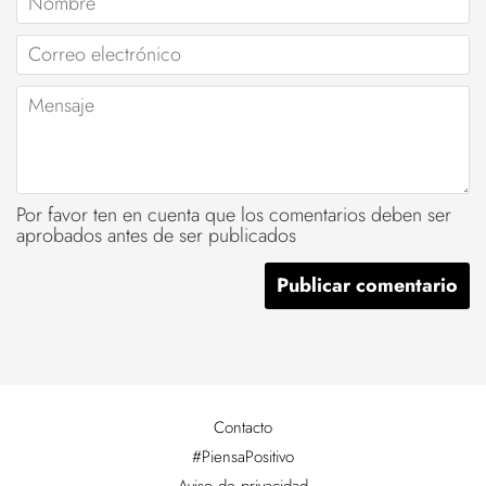
Correo
electrónico
Mensaje
Por favor ten en cuenta que los comentarios deben ser
aprobados antes de ser publicados
Contacto
#PiensaPositivo