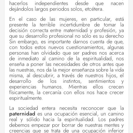
hacerlos independientes desde que nacen
dejándolos largos periodos solos, etcétera.
En el caso de las mujeres, en particular, está
presente la terrible incertidumbre de tomar la
decisión correcta entre maternidad y profesión, ya
que su desarrollo profesional no sólo es su derecho
Sin embargo, es importante darnos cuenta de que,
con todos estos nuevos cuestionamientos, algunas
personas han olvidado que ser padres nos acerca
de inmediato al camino de la espiritualidad, nos
enseña a poner las necesidades de otros antes que
las nuestras, nos da la mejor enseñanza sobre la vida
misma, al descubrir, a través de nuestros hijos, el
desarrollo de los instintos, sentimientos y
experiencias humanos. Mientras ellos crecen
físicamente, la cercanía con ellos nos hace crecer
espiritualmente.
La sociedad entera necesita reconocer que la
paternidad
es una ocupación esencial, un camino
real y sólido hacia la espiritualidad. Los padres
debemos empezar por borrar de nuestras mentes y
creencias que se trata de una ocupación inferior