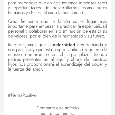
para reconocer que en ésta tenemos inmensos retos
y oportunidades de desarrollarnos como seres
humanos y de contribuir a la humanidad.
Creo fielmente que la familia es el lugar más
importante para empezar a practicar la espiritualidad
personal y colaborar en la disminución de esta crisis
de valores, por el bien de la humanidad y su futuro.
Reconozcamos que la
paternidad
nos demanda y
nos gratifica y que esta responsabilidad requiere de
nuestro compromiso en el largo plazo. Siendo
padres presentes en el aquí y ahora de nuestros
hijos nos proporcionará el aprendizaje del poder y
la fuerza del amor.
#PiensaPositivo
Comparte este artículo