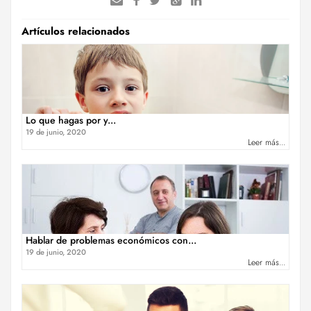
Artículos relacionados
Lo que hagas por y...
19 de junio, 2020
Leer más...
Hablar de problemas económicos con...
19 de junio, 2020
Leer más...