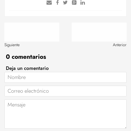
Siguiente
Anterior
0 comentarios
Deja un comentario
Nombre
Correo
electrónico
Mensaje