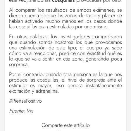
Al comparar los resultados de ambos exámenes, se
dieron cuenta de que las zonas de tacto y placer se
habían activado mucho menos en los casos donde
las cosquillas eran estimuladas por uno mismo.
En otras palabras, los investigadores comprobaron
que cuando somos nosotros los que provocamos
una estimulación de este tipo, el cuerpo ya sabe
cómo va a reaccionar, predice con exactitud qué es
lo que se va a sentir en esa zona, generando poca
sorpresa.
Por el contrario, cuando otra persona es la que nos
produce las cosquillas, el nivel de sorpresa ante el
estímulo es mayor, eso genera instantáneamente
excitación y adrenalina.
#PiensaPositivo
Fuente: Vix
Comparte este artículo