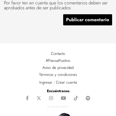
Por favor ten en cuenta que los comentarios deben ser
aprobados antes de ser publicados
Contacto
#PiensaPositivo
Aviso de privacidad
Términos y condiciones
Ingresar
|
Crear cuenta
Encuéntranos
by Arroba System