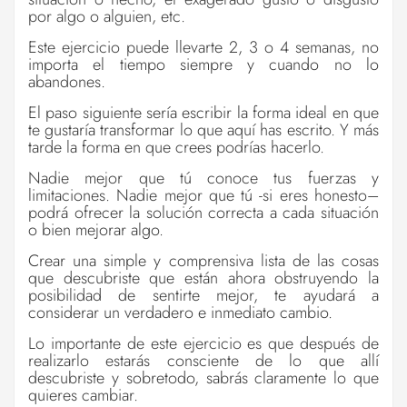
por algo o alguien, etc.
Este ejercicio puede llevarte 2, 3 o 4 semanas, no
importa el tiempo siempre y cuando no lo
abandones.
El paso siguiente sería escribir la forma ideal en que
te gustaría transformar lo que aquí has escrito. Y más
tarde la forma en que crees podrías hacerlo.
Nadie mejor que tú conoce tus fuerzas y
limitaciones. Nadie mejor que tú -si eres honesto–
podrá ofrecer la solución correcta a cada situación
o bien mejorar algo.
Crear una simple y comprensiva lista de las cosas
que descubriste que están ahora obstruyendo la
posibilidad de sentirte mejor, te ayudará a
considerar un verdadero e inmediato cambio.
Lo importante de este ejercicio es que después de
realizarlo estarás consciente de lo que allí
descubriste y sobretodo, sabrás claramente lo que
quieres cambiar.