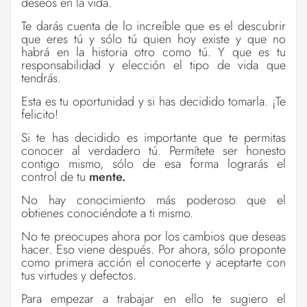
deseos en la vida.
Te darás cuenta de lo increíble que es el descubrir
que eres tú y sólo tú quien hoy existe y que no
habrá en la historia otro como tú. Y que es tu
responsabilidad y elección el tipo de vida que
tendrás.
Esta es tu oportunidad y si has decidido tomarla. ¡Te
felicito!
Si te has decidido es importante que te permitas
conocer al verdadero tú. Permítete ser honesto
contigo mismo, sólo de esa forma lograrás el
control de tu
mente.
No hay conocimiento más poderoso que el
obtienes conociéndote a ti mismo.
No te preocupes ahora por los cambios que deseas
hacer. Eso viene después. Por ahora, sólo proponte
como primera acción el conocerte y aceptarte con
tus virtudes y defectos.
Para empezar a trabajar en ello te sugiero el