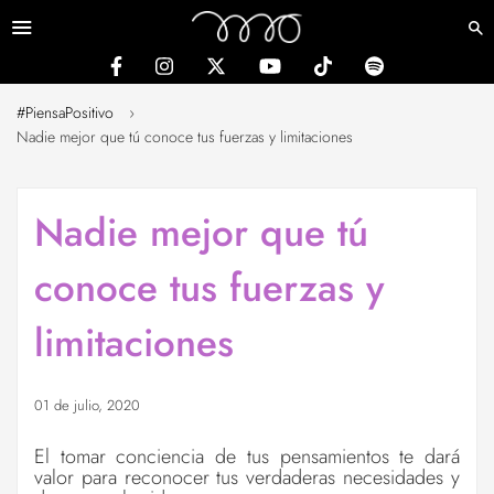
Menú
#PiensaPositivo
›
Nadie mejor que tú conoce tus fuerzas y limitaciones
Nadie mejor que tú
conoce tus fuerzas y
limitaciones
01 de julio, 2020
El tomar conciencia de tus pensamientos te dará
valor para reconocer tus verdaderas necesidades y