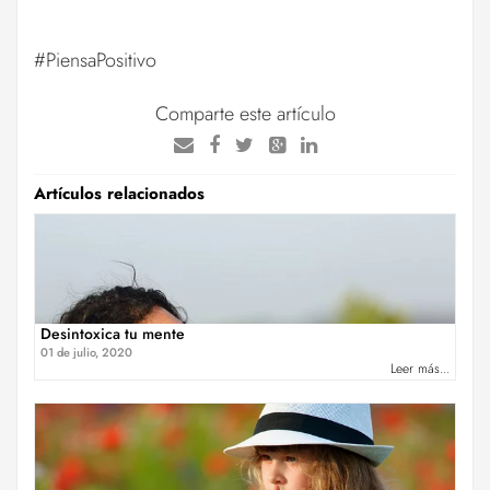
#PiensaPositivo
Comparte este artículo
Artículos relacionados
Desintoxica tu mente
01 de julio, 2020
Leer más...