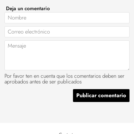
Deja un comentario
Nombre
Correo
electrónico
Mensaje
Por favor ten en cuenta que los comentarios deben ser
aprobados antes de ser publicados