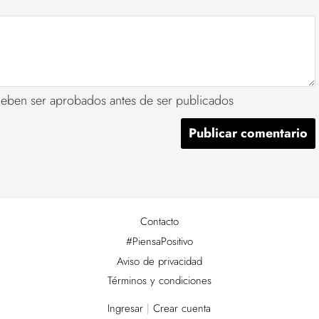
deben ser aprobados antes de ser publicados
Contacto
#PiensaPositivo
Aviso de privacidad
Términos y condiciones
Ingresar
|
Crear cuenta