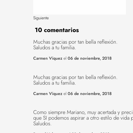
Siguiente
10 comentarios
Muchas gracias por tan bella reflexión.
Saludos a tu familia.
Carmen Víquez
el
06 de noviembre, 2018
Muchas gracias por tan bella reflexión.
Saludos a tu familia.
Carmen Víquez
el
06 de noviembre, 2018
Como siempre Mariano, muy acertada y precisa
que SI podemos aspirar a otro estilo de vida p
Saludos.