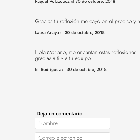
Raquel Velazquez
el
30 de octubre, 2018
Gracias tu reflexión me cayó en el preciso y
Laura Anaya
el
30 de octubre, 2018
Hola Mariano, me encantan estas reflexiones
gracias a ti y a tu equipo
Eli Rodríguez
el
30 de octubre, 2018
Deja un comentario
Nombre
Correo