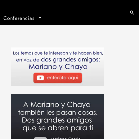
Conferencias