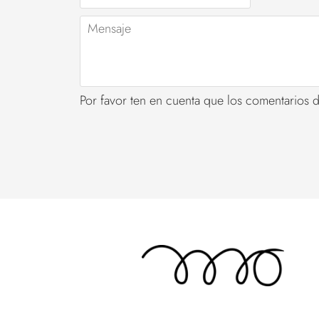
electrónico
Mensaje
Por favor ten en cuenta que los comentarios 