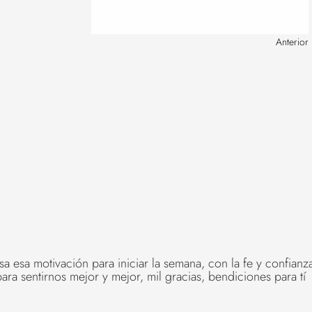
Anterior
 esa motivación para iniciar la semana, con la fe y confianz
ara sentirnos mejor y mejor, mil gracias, bendiciones para tí