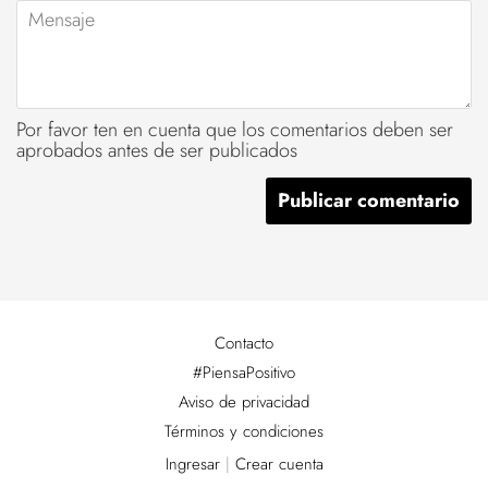
Mensaje
Por favor ten en cuenta que los comentarios deben ser
aprobados antes de ser publicados
Contacto
#PiensaPositivo
Aviso de privacidad
Términos y condiciones
Ingresar
|
Crear cuenta