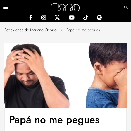
Menú
Reflexiones de Mariano Osorio
›
Papá no me pegues
Papá no me pegues