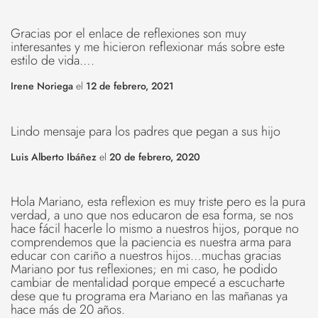
Gracias por el enlace de reflexiones son muy
interesantes y me hicieron reflexionar más sobre este
estilo de vida….
Irene Noriega
el
12 de febrero, 2021
Lindo mensaje para los padres que pegan a sus hijo
Luis Alberto Ibáñez
el
20 de febrero, 2020
Hola Mariano, esta reflexion es muy triste pero es la pura
verdad, a uno que nos educaron de esa forma, se nos
hace fácil hacerle lo mismo a nuestros hijos, porque no
comprendemos que la paciencia es nuestra arma para
educar con cariño a nuestros hijos…muchas gracias
Mariano por tus reflexiones; en mi caso, he podido
cambiar de mentalidad porque empecé a escucharte
dese que tu programa era Mariano en las mañanas ya
hace más de 20 años.