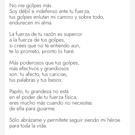
No me golpes más.
Soy débil e indefenso ante tu fuerza,
tus golpes enlutan mi camino y sobre todo,
endurecen mi alma.
La fuerza de tu razón es superior
a la fuerza de tus golpes,
si crees que no te entiendo aun,
te lo prometo, pronto lo haré.
Más poderosos que tus golpes,
más efectivos y grandiosos
son: tu afecto, tus caricias,
tus palabras y tus besos.
Papito, tu grandeza no está
en el poder de tu fuerza física,
eres mucho más cuando no necesitas
de ella para guiarme.
Sólo abrázame
y permítete seguir siendo mi héroe
para toda la vida.