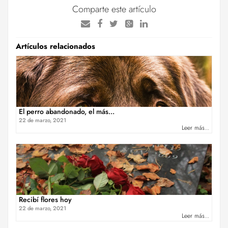
Comparte este artículo
Artículos relacionados
El perro abandonado, el más...
22 de marzo, 2021
Leer más...
Recibí flores hoy
22 de marzo, 2021
Leer más...