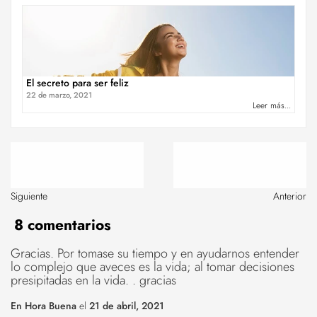
El secreto para ser feliz
22 de marzo, 2021
Leer más...
Siguiente
Anterior
8 comentarios
Gracias. Por tomase su tiempo y en ayudarnos entender
lo complejo que aveces es la vida; al tomar decisiones
presipitadas en la vida. . gracias
En Hora Buena
el
21 de abril, 2021