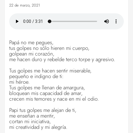
22 de marzo, 2021
Papá no me pegues,
tus golpes no sólo hieren mi cuerpo,
golpean mi corazón,
me hacen duro y rebelde terco torpe y agresivo.
Tus golpes me hacen sentir miserable,
pequeño e indigno de ti:
mi héroe.
Tus golpes me llenan de amargura,
bloquean mis capacidad de amar,
crecen mis temores y nace en mi el odio.
Papi tus golpes me alejan de ti,
me enseñan a mentir,
cortan mi iniciativa,
mi creatividad y mi alegría.