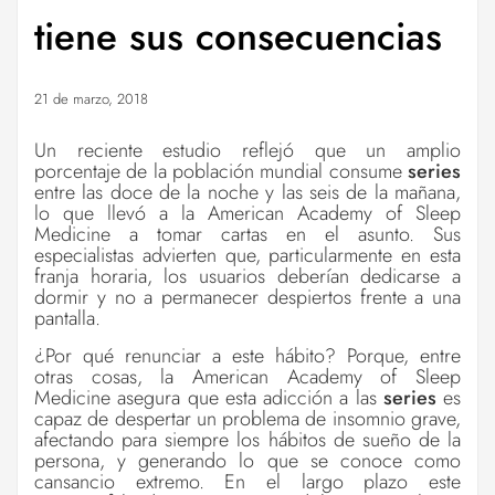
tiene sus consecuencias
21 de marzo, 2018
Un reciente estudio reflejó que un amplio
porcentaje de la población mundial consume
series
entre las doce de la noche y las seis de la mañana,
lo que llevó a la American Academy of Sleep
Medicine a tomar cartas en el asunto. Sus
especialistas advierten que, particularmente en esta
franja horaria, los usuarios deberían dedicarse a
dormir y no a permanecer despiertos frente a una
pantalla.
¿Por qué renunciar a este hábito? Porque, entre
otras cosas, la American Academy of Sleep
Medicine asegura que esta adicción a las
series
es
capaz de despertar un problema de insomnio grave,
afectando para siempre los hábitos de sueño de la
persona, y generando lo que se conoce como
cansancio extremo. En el largo plazo este