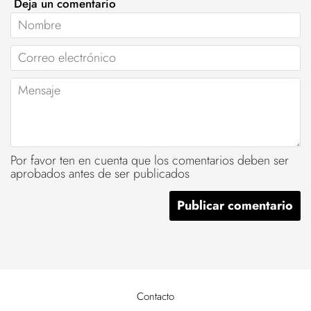
Deja un comentario
Nombre
Correo
electrónico
Mensaje
Por favor ten en cuenta que los comentarios deben ser
aprobados antes de ser publicados
Contacto