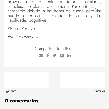
provoca falta de concentración, dolores musculares,
e incluso problemas de memoria. Pero además, el
cansancio debido a las horas de sueño perdidas
puede deteriorar el estado de ánimo y las
habilidades cognitivas.
#PiensaPositivo
Fuente: Universia
Comparte este artículo
Siguiente
Anterior
0 comentarios