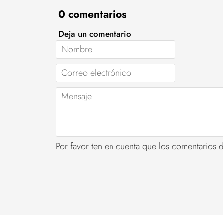
0 comentarios
Deja un comentario
Nombre
Correo
electrónico
Mensaje
Por favor ten en cuenta que los comentarios 