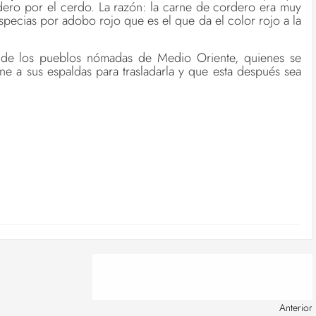
dero por el cerdo. La razón: la carne de cordero era muy
especias por adobo rojo que es el que da el color rojo a la
n de los pueblos nómadas de Medio Oriente, quienes se
ne a sus espaldas para trasladarla y que esta después sea
Anterior