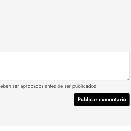
deben ser aprobados antes de ser publicados