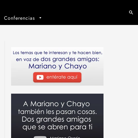
Conferencias