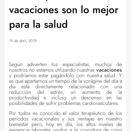
vacaciones son lo mejor
para la salud
19 de abril, 2019
Según advierten los especialistas, muchos de
nosotros no estamos utilizando nuestras
vacaciones
y podríamos estar pagándolo con nuestra salud. Y
es que apartarnos un tiempo de la vorágine del día a
día está directamente relacionado con una
reducción del estrés, un aumento de la
productividad e incluso un descenso en las
posibilidades de sufrir problemas cardiovasculares.
Por todos es conocido el valor terapéutico de los
períodos vacacionales y sus ventajas en nuestro
bienestar pero, hoy en día, los altos niveles de
exigencia laborales unidos a la coyuntura de crisis