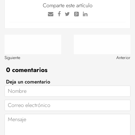
Comparte este artículo
Siguiente
Anterior
0 comentarios
Deja un comentario
Nombre
Correo
electrónico
Mensaje