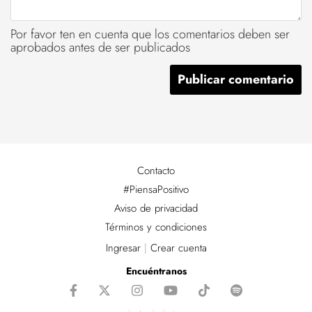
Por favor ten en cuenta que los comentarios deben ser
aprobados antes de ser publicados
Contacto
#PiensaPositivo
Aviso de privacidad
Términos y condiciones
Ingresar
|
Crear cuenta
Encuéntranos