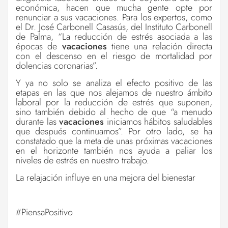
económica, hacen que mucha gente opte por
renunciar a sus vacaciones. Para los expertos, como
el Dr. José Carbonell Casasús, del Instituto Carbonell
de Palma, “La reducción de estrés asociada a las
épocas de
vacaciones
tiene una relación directa
con el descenso en el riesgo de mortalidad por
dolencias coronarias”.
Y ya no solo se analiza el efecto positivo de las
etapas en las que nos alejamos de nuestro ámbito
laboral por la reducción de estrés que suponen,
sino también debido al hecho de que “a menudo
durante las
vacaciones
iniciamos hábitos saludables
que después continuamos”. Por otro lado, se ha
constatado que la meta de unas próximas vacaciones
en el horizonte también nos ayuda a paliar los
niveles de estrés en nuestro trabajo.
La relajación influye en una mejora del bienestar
#PiensaPositivo