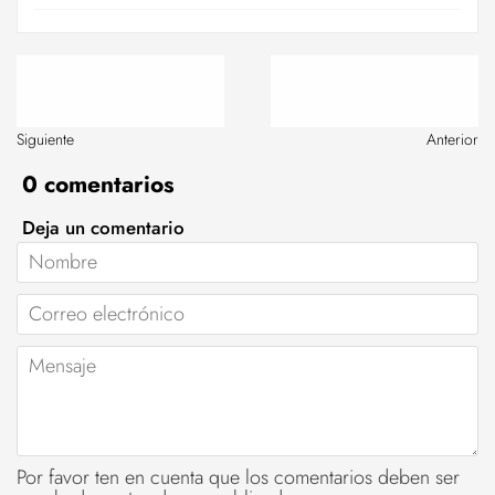
Siguiente
Anterior
0 comentarios
Deja un comentario
Nombre
Correo
electrónico
Mensaje
Por favor ten en cuenta que los comentarios deben ser