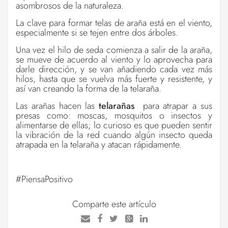
asombrosos de la naturaleza.
La clave para formar telas de araña está en el viento,
especialmente si se tejen entre dos árboles.
Una vez el hilo de seda comienza a salir de la araña,
se mueve de acuerdo al viento y lo aprovecha para
darle dirección, y se van añadiendo cada vez más
hilos, hasta que se vuelva más fuerte y resistente, y
así van creando la forma de la telaraña.
Las arañas hacen l
as
telarañas
para atrapar a sus
presas como: moscas, mosquitos o insectos y
alimentarse de ellas; lo curioso es que pueden sentir
la vibración de la red cuando algún insecto queda
atrapada en la telaraña y atacan rápidamente.
#PiensaPositivo
Comparte este artículo