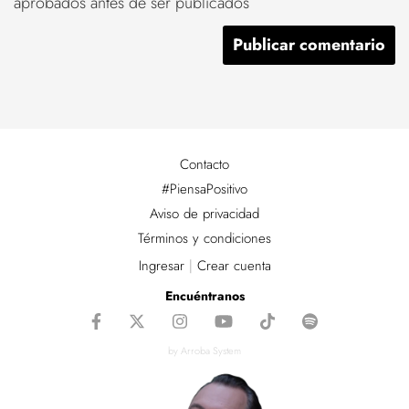
aprobados antes de ser publicados
Contacto
#PiensaPositivo
Aviso de privacidad
Términos y condiciones
Ingresar
|
Crear cuenta
Encuéntranos
by Arroba System