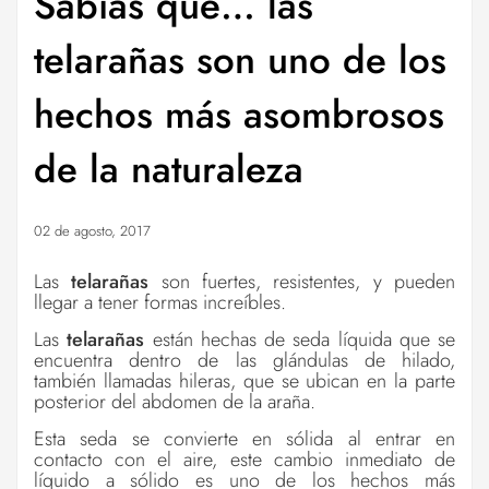
Sabías que… las
telarañas son uno de los
hechos más asombrosos
de la naturaleza
02 de agosto, 2017
Las
telarañas
son fuertes, resistentes, y pueden
llegar a tener formas increíbles.
Las
telarañas
están hechas de seda líquida que se
encuentra dentro de las glándulas de hilado,
también llamadas hileras, que se ubican en la parte
posterior del abdomen de la araña.
Esta seda se convierte en sólida al entrar en
contacto con el aire, este cambio inmediato de
líquido a sólido es uno de los hechos más