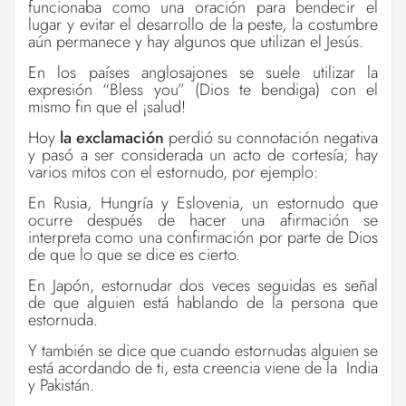
funcionaba como una oración para bendecir el
lugar y evitar el desarrollo de la peste, la costumbre
aún permanece y hay algunos que utilizan el Jesús.
En los países anglosajones se suele utilizar la
expresión “Bless you” (Dios te bendiga) con el
mismo fin que el ¡salud!
Hoy
la exclamación
perdió su connotación negativa
y pasó a ser considerada un acto de cortesía; hay
varios mitos con el estornudo, por ejemplo:
En Rusia, Hungría y Eslovenia, un estornudo que
ocurre después de hacer una afirmación se
interpreta como una confirmación por parte de Dios
de que lo que se dice es cierto.
En Japón, estornudar dos veces seguidas es señal
de que alguien está hablando de la persona que
estornuda.
Y también se dice que cuando estornudas alguien se
está acordando de ti, esta creencia viene de la India
y Pakistán.