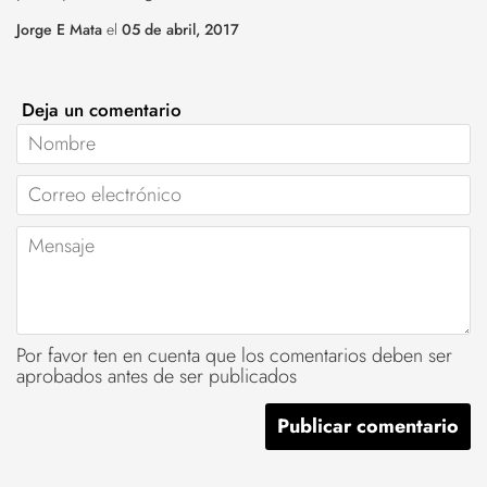
Jorge E Mata
el
05 de abril, 2017
Deja un comentario
Nombre
Correo
electrónico
Mensaje
Por favor ten en cuenta que los comentarios deben ser
aprobados antes de ser publicados