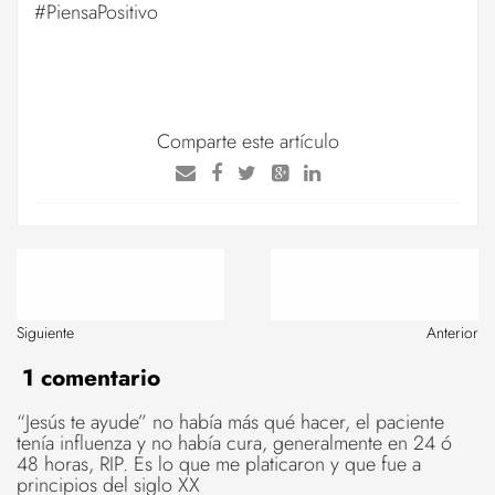
#PiensaPositivo
Comparte este artículo
Siguiente
Anterior
1 comentario
“Jesús te ayude” no había más qué hacer, el paciente
tenía influenza y no había cura, generalmente en 24 ó
48 horas, RIP. Es lo que me platicaron y que fue a
principios del siglo XX