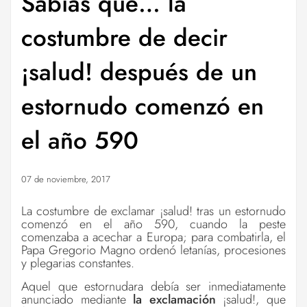
Sabías que… la
costumbre de decir
¡salud! después de un
estornudo comenzó en
el año 590
07 de noviembre, 2017
La costumbre de exclamar ¡salud! tras un estornudo
comenzó en el año 590, cuando la peste
comenzaba a acechar a Europa; para combatirla, el
Papa Gregorio Magno ordenó letanías, procesiones
y plegarias constantes.
Aquel que estornudara debía ser inmediatamente
anunciado mediante
la exclamación
¡salud!, que