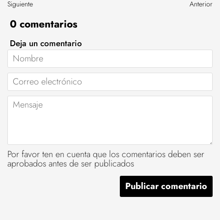
Siguiente
Anterior
0 comentarios
Deja un comentario
Nombre
Correo
electrónico
Mensaje
Por favor ten en cuenta que los comentarios deben ser
aprobados antes de ser publicados