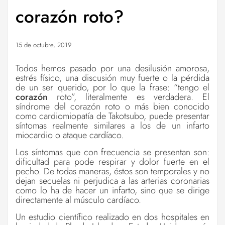
corazón roto?
15 de octubre, 2019
Todos hemos pasado por una desilusión amorosa,
estrés físico, una discusión muy fuerte o la pérdida
de un ser querido, por lo que la frase: “tengo el
corazón
roto”, literalmente es verdadera. El
síndrome del corazón roto o más bien conocido
como cardiomiopatía de Takotsubo, puede presentar
síntomas realmente similares a los de un infarto
miocardio o ataque cardíaco.
Los síntomas que con frecuencia se presentan son:
dificultad para pode respirar y dolor fuerte en el
pecho. De todas maneras, éstos son temporales y no
dejan secuelas ni perjudica a las arterias coronarias
como lo ha de hacer un infarto, sino que se dirige
directamente al músculo cardíaco.
Un estudio científico realizado en dos hospitales en