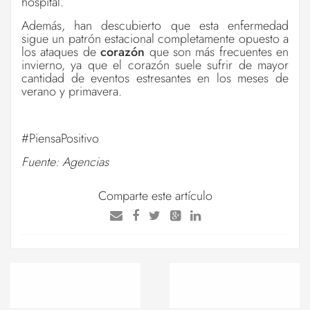
hospital.
Además, han descubierto que esta enfermedad
sigue un patrón estacional completamente opuesto a
los ataques de
corazón
que son más frecuentes en
invierno, ya que el corazón suele sufrir de mayor
cantidad de eventos estresantes en los meses de
verano y primavera.
#PiensaPositivo
Fuente: Agencias
Comparte este artículo