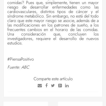
comidas? Pues que, simplemente, tienen un mayor
riesgo de desarrollar enfermedades como las
cardiovasculares, distintos tipos de cáncer y el
síndrome metabólico. Sin embargo, no está del todo
claro que este mayor riesgo se asocie, además de a
las modificaciones en los patrones de sueño, a los
frecuentes cambios en el horario de las comidas.
Una consideración que, concluyen los
investigadores, requiere el desarrollo de nuevos
estudios.
#PiensaPositivo
Fuente: ABC
Comparte este artículo