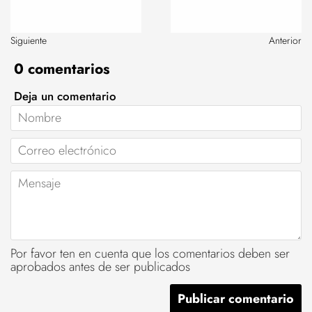
Siguiente
Anterior
0 comentarios
Deja un comentario
Nombre
Correo
electrónico
Mensaje
Por favor ten en cuenta que los comentarios deben ser
aprobados antes de ser publicados