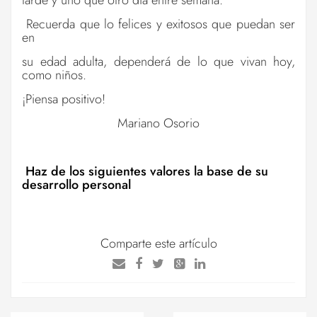
Recuerda que lo felices y exitosos que puedan ser
en
su edad adulta, dependerá de lo que vivan hoy,
como niños.
¡Piensa positivo!
Mariano Osorio
Haz de los siguientes valores la base de su
desarrollo personal
Comparte este artículo