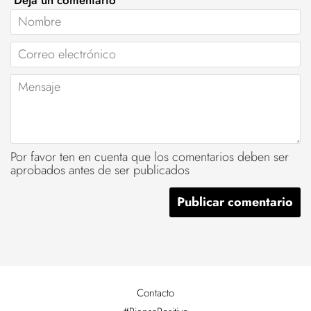
Nombre
Correo
electrónico
Mensaje
Por favor ten en cuenta que los comentarios deben ser
aprobados antes de ser publicados
Contacto