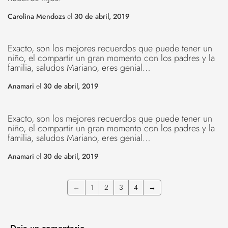
Carolina Mendozs
el
30 de abril, 2019
Exacto, son los mejores recuerdos que puede tener un
niño, el compartir un gran momento con los padres y la
familia, saludos Mariano, eres genial…
Anamari
el
30 de abril, 2019
Exacto, son los mejores recuerdos que puede tener un
niño, el compartir un gran momento con los padres y la
familia, saludos Mariano, eres genial…
Anamari
el
30 de abril, 2019
←
1
2
3
4
→
Deja un comentario