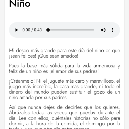
Niño
Mi deseo más grande para este día del niño es que
¡sean felices! ¡Que sean amados!
Pues la base más sólida para la vida armoniosa y
feliz de un niño es ¡el amor de sus padres!
¡Créanmelo! Ni el juguete más caro y maravilloso, el
juego más increíble, la casa más grande; ni todo el
dinero del mundo pueden sustituir el gozo de un
niño amado por sus padres.
Así que nunca dejes de decirles que los quieres.
Abrázalos todas las veces que puedas durante el
día. Lee con ellos, cuéntales historias no sólo para
dormir, a la hora de la comida, el domingo por la
tarde y uno que otro día entre semana.