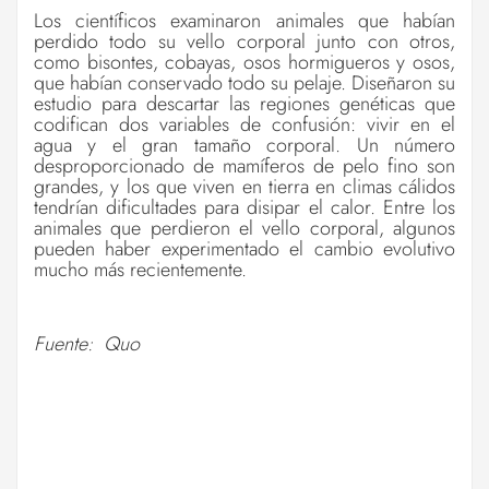
Los científicos examinaron animales que habían
perdido todo su vello corporal junto con otros,
como bisontes, cobayas, osos hormigueros y osos,
que habían conservado todo su pelaje. Diseñaron su
estudio para descartar las regiones genéticas que
codifican dos variables de confusión: vivir en el
agua y el gran tamaño corporal. Un número
desproporcionado de mamíferos de pelo fino son
grandes, y los que viven en tierra en climas cálidos
tendrían dificultades para disipar el calor. Entre los
animales que perdieron el vello corporal, algunos
pueden haber experimentado el cambio evolutivo
mucho más recientemente.
Fuente: Quo