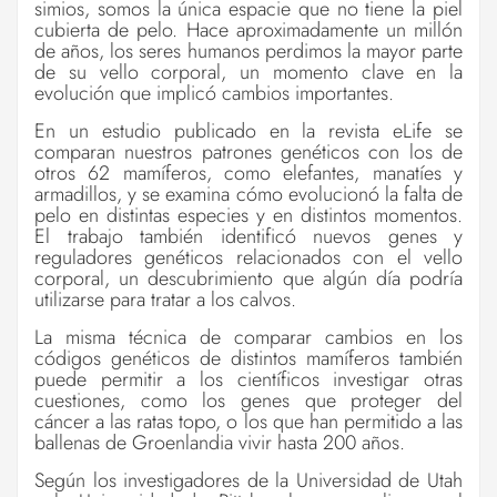
simios, somos la única espacie que no tiene la piel
cubierta de pelo. Hace aproximadamente un millón
de años, los seres humanos perdimos la mayor parte
de su vello corporal, un momento clave en la
evolución que implicó cambios importantes.
En un estudio publicado en la revista eLife se
comparan nuestros patrones genéticos con los de
otros 62 mamíferos, como elefantes, manatíes y
armadillos, y se examina cómo evolucionó la falta de
pelo en distintas especies y en distintos momentos.
El trabajo también identificó nuevos genes y
reguladores genéticos relacionados con el vello
corporal, un descubrimiento que algún día podría
utilizarse para tratar a los calvos.
La misma técnica de comparar cambios en los
códigos genéticos de distintos mamíferos también
puede permitir a los científicos investigar otras
cuestiones, como los genes que proteger del
cáncer a las ratas topo, o los que han permitido a las
ballenas de Groenlandia vivir hasta 200 años.
Según los investigadores de la Universidad de Utah