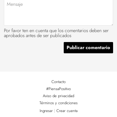
Mensaje
Por favor ten en cuenta que los comentarios deben ser
aprobados antes de ser publicados
Contacto
#PiensaPositivo
Aviso de privacidad
Términos y condiciones
Ingresar
|
Crear cuenta