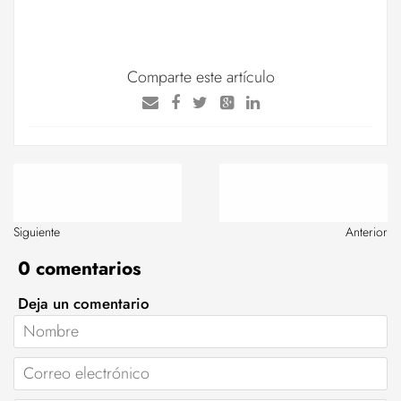
Comparte este artículo
Siguiente
Anterior
0 comentarios
Deja un comentario
Nombre
Correo
electrónico