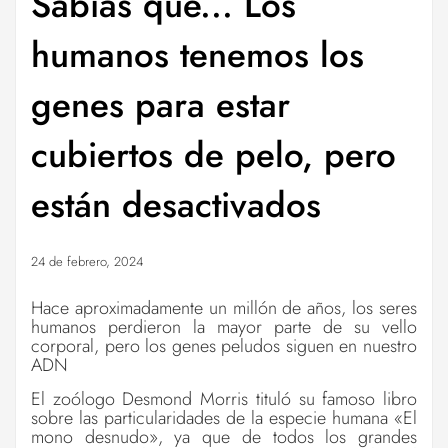
Sabías que... Los
humanos tenemos los
genes para estar
cubiertos de pelo, pero
están desactivados
24 de febrero, 2024
Hace aproximadamente un millón de años, los seres
humanos perdieron la mayor parte de su vello
corporal, pero los genes peludos siguen en nuestro
ADN
El zoólogo Desmond Morris tituló su famoso libro
sobre las particularidades de la especie humana «El
mono desnudo», ya que de todos los grandes