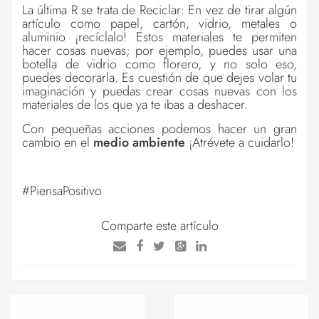
La última R se trata de Reciclar: En vez de tirar algún
artículo como papel, cartón, vidrio, metales o
aluminio ¡recíclalo! Estos materiales te permiten
hacer cosas nuevas; por ejemplo, puedes usar una
botella de vidrio como florero, y no solo eso,
puedes decorarla. Es cuestión de que dejes volar tu
imaginación y puedas crear cosas nuevas con los
materiales de los que ya te ibas a deshacer.
Con pequeñas acciones podemos hacer un gran
cambio en el
medio ambiente
¡Atrévete a cuidarlo!
#PiensaPositivo
Comparte este artículo