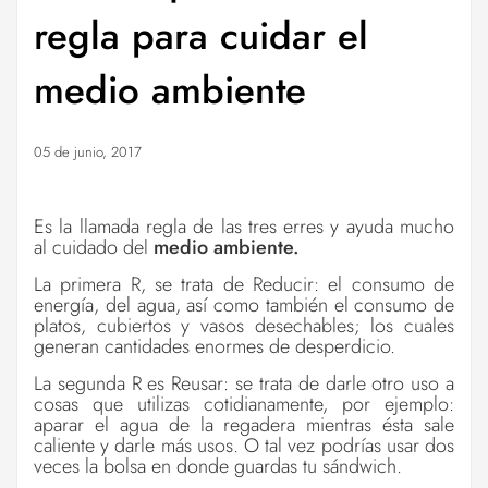
regla para cuidar el
medio ambiente
05 de junio, 2017
Es la llamada regla de las tres erres y ayuda mucho
al cuidado del
medio ambiente.
La primera R, se trata de Reducir: el consumo de
energía, del agua, así como también el consumo de
platos, cubiertos y vasos desechables; los cuales
generan cantidades enormes de desperdicio.
La segunda R es Reusar: se trata de darle otro uso a
cosas que utilizas cotidianamente, por ejemplo:
aparar el agua de la regadera mientras ésta sale
caliente y darle más usos. O tal vez podrías usar dos
veces la bolsa en donde guardas tu sándwich.