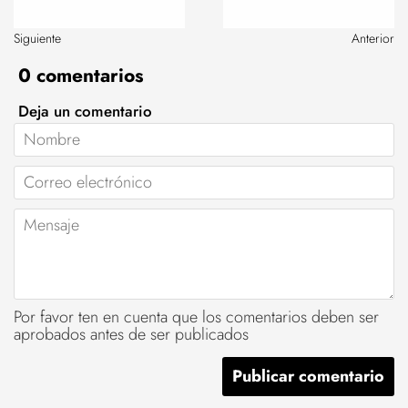
Siguiente
Anterior
0 comentarios
Deja un comentario
Nombre
Correo
electrónico
Mensaje
Por favor ten en cuenta que los comentarios deben ser
aprobados antes de ser publicados