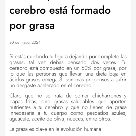
cerebro está formado
por grasa
30 de mayo, 2024
Si estás cuidando tu figura dejando por completo las
grasas, tal vez debas pensarlo dos veces. Tu
cerebro está compuesto en un 60% por grasa, por
lo que las personas que llevan una dieta baja en
ácidos grasos omega 3, son más propensos a sufrir
un desgaste acelerado en el cerebro.
Claro que no se trata de comer chicharrones y
papas fritas, sino grasas saludables que aporten
nutrientes a tu cerebro y que no llenen de grasa
innecesaria a tu cuerpo como pescados azules,
aguacate, aceite de oliva, nueces, entre otros.
La grasa es clave en la evolución humana