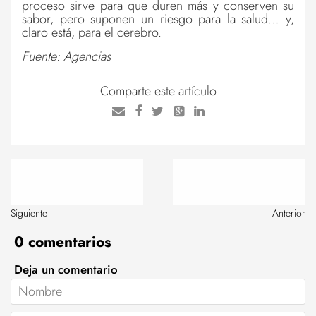
proceso sirve para que duren más y conserven su
sabor, pero suponen un riesgo para la salud… y,
claro está, para el cerebro.
Fuente: Agencias
Comparte este artículo
Siguiente
Anterior
0 comentarios
Deja un comentario
Nombre