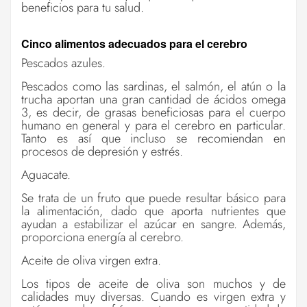
beneficios para tu salud.
Cinco alimentos adecuados para el cerebro
Pescados azules.
Pescados como las sardinas, el salmón, el atún o la
trucha aportan una gran cantidad de ácidos omega
3, es decir, de grasas beneficiosas para el cuerpo
humano en general y para el cerebro en particular.
Tanto es así que incluso se recomiendan en
procesos de depresión y estrés.
Aguacate.
Se trata de un fruto que puede resultar básico para
la alimentación, dado que aporta nutrientes que
ayudan a estabilizar el azúcar en sangre. Además,
proporciona energía al cerebro.
Aceite de oliva virgen extra.
Los tipos de aceite de oliva son muchos y de
calidades muy diversas. Cuando es virgen extra y