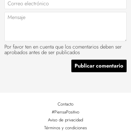
Correo
electrónico
Mensaje
Por favor ten en cuenta que los comentarios deben ser
aprobados antes de ser publicados
Contacto
#PiensaPositivo
Aviso de privacidad
Términos y condiciones