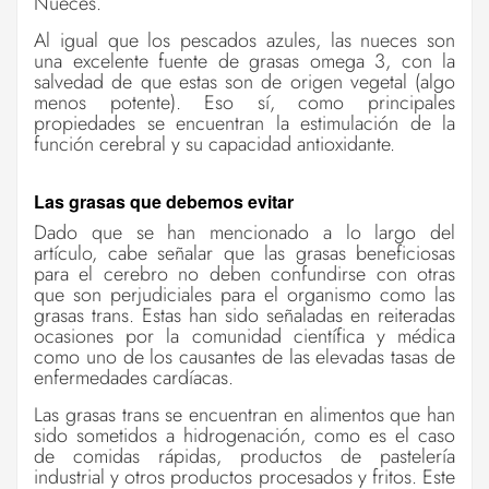
Nueces.
Al igual que los pescados azules, las nueces son
una excelente fuente de grasas omega 3, con la
salvedad de que estas son de origen vegetal (algo
menos potente). Eso sí, como principales
propiedades se encuentran la estimulación de la
función cerebral y su capacidad antioxidante.
Las grasas que debemos evitar
Dado que se han mencionado a lo largo del
artículo, cabe señalar que las grasas beneficiosas
para el cerebro no deben confundirse con otras
que son perjudiciales para el organismo como las
grasas trans. Estas han sido señaladas en reiteradas
ocasiones por la comunidad científica y médica
como uno de los causantes de las elevadas tasas de
enfermedades cardíacas.
Las grasas trans se encuentran en alimentos que han
sido sometidos a hidrogenación, como es el caso
de comidas rápidas, productos de pastelería
industrial y otros productos procesados y fritos. Este