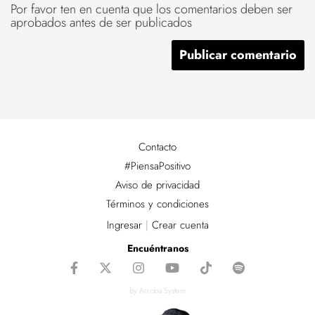
Por favor ten en cuenta que los comentarios deben ser
aprobados antes de ser publicados
Contacto
#PiensaPositivo
Aviso de privacidad
Términos y condiciones
Ingresar
|
Crear cuenta
Encuéntranos
by Arroba System