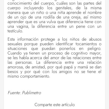
conocimiento del cuerpo, cuáles son las partes del
cuerpo incluyendo los genitales, de la misma
manera que un niño o una niña aprende el nombre
de un ojo de una rodilla de una oreja, así mismo
aprender que es una vulva que diferencia tiene con
una vagina, la diferencia entre un pene con un
testículo.
Esta información protege a los niños de abusos
sexuales porque pueden identificar tocamientos o
situaciones que puedan ponerlos en peligro.
Cuando ya tienen un proceso de cognitivo mayor,
se les habla acerca del amor de las relaciones entre
las personas. La diferencia entre una relación
amorosa, de amistad, por qué papá y mamá se dan
besos y por qué con los amigos no se tiene el
mismo comportamiento.
Fuente: Publimetro
Comparte este artículo