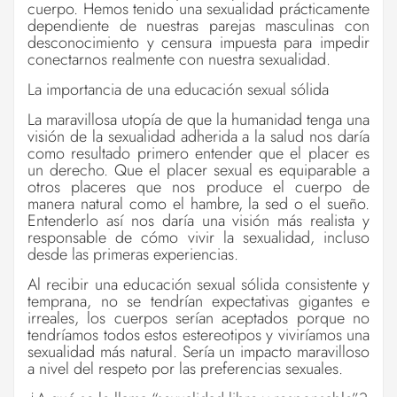
cuerpo. Hemos tenido una sexualidad prácticamente
dependiente de nuestras parejas masculinas con
desconocimiento y censura impuesta para impedir
conectarnos realmente con nuestra sexualidad.
La importancia de una educación sexual sólida
La maravillosa utopía de que la humanidad tenga una
visión de la sexualidad adherida a la salud nos daría
como resultado primero entender que el placer es
un derecho. Que el placer sexual es equiparable a
otros placeres que nos produce el cuerpo de
manera natural como el hambre, la sed o el sueño.
Entenderlo así nos daría una visión más realista y
responsable de cómo vivir la sexualidad, incluso
desde las primeras experiencias.
Al recibir una educación sexual sólida consistente y
temprana, no se tendrían expectativas gigantes e
irreales, los cuerpos serían aceptados porque no
tendríamos todos estos estereotipos y viviríamos una
sexualidad más natural. Sería un impacto maravilloso
a nivel del respeto por las preferencias sexuales.