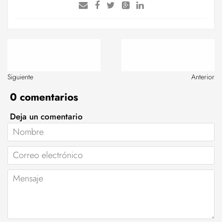
Siguiente
Anterior
0 comentarios
Deja un comentario
Nombre
Correo
electrónico
Mensaje