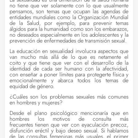
no tiene que ver solamente con lo que usualmente
pensamos, son temas que ocupan las agendas de
entidades mundiales como la Organización Mundial
de la Salud, por ejemplo, para prevenir temas
álgidos para la humanidad como son los embarazos,
no deseados especialmente en los adolescentes y la
prevención de enfermedades de transmisión sexual.
La educación en sexualidad involucra aspectos que
van mucho más allá de lo que es netamente el
coito y que tiene que ver con el desarrollo de la
identidad de cada ser humano con la afectividad,
con enseñar a poner límites para protegerte física y
emocionalmente y abarca todos los temas de
equidad de género.
¿Cuáles son los problemas sexuales más comunes
en hombres y mujeres?
Desde el plano psicológico mencionaría que en
hombres los motivos de consulta más
frecuentes tienen que ver con eyaculación precoz,
disfunción eréctil y bajo deseo sexual. Si hablamos
de las consultas femeninas más usuales, el primer