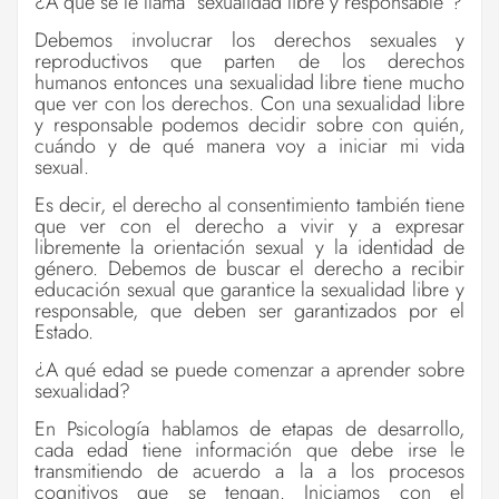
¿A qué se le llama “sexualidad libre y responsable”?
Debemos involucrar los derechos sexuales y
reproductivos que parten de los derechos
humanos entonces una sexualidad libre tiene mucho
que ver con los derechos. Con una sexualidad libre
y responsable podemos decidir sobre con quién,
cuándo y de qué manera voy a iniciar mi vida
sexual.
Es decir, el derecho al consentimiento también tiene
que ver con el derecho a vivir y a expresar
libremente la orientación sexual y la identidad de
género. Debemos de buscar el derecho a recibir
educación sexual que garantice la sexualidad libre y
responsable, que deben ser garantizados por el
Estado.
¿A qué edad se puede comenzar a aprender sobre
sexualidad?
En Psicología hablamos de etapas de desarrollo,
cada edad tiene información que debe irse le
transmitiendo de acuerdo a la a los procesos
cognitivos que se tengan. Iniciamos con el