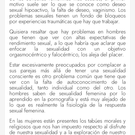
motivo suele ser lo que se conoce como deseo
sexual hipoactivo, la falta de deseo, vaginismo. Los
problemas sexuales tienen un fondo de bloqueos
por experiencias traumáticas que hay que trabajar.
Quisiera resaltar que hay problemas en hombres
que tienen que ver con altas expectativas de
rendimiento sexual, a lo que habría que aclarar que
enfocar la sexualidad con un objetivo
orgasmocéntrico y falocéntrico, los aleja del placer.
Estar excesivamente preocupados por complacer a
sus parejas más allá de tener una sexualidad
consciente es otro problema común que tiene que
ver con la falta de autoconocimiento de la
sexualidad, tanto individual como del otro. Los
hombres saben de sexualidad femenina por lo
aprendido en la pornografía y está muy alejado de
lo que es realmente la fisiología de la respuesta
sexual femenina.
En las mujeres están presentes los tabúes morales y
religiosos que nos han impuesto respecto al disfrute
de nuestra sexualidad y a la exploración de nuestro