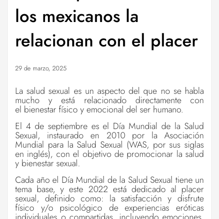
los mexicanos la
relacionan con el placer
29 de marzo, 2025
La salud sexual es un aspecto del que no se habla
mucho y está relacionado directamente con
el bienestar físico y emocional del ser humano.
El 4 de septiembre es el Día Mundial de la Salud
Sexual, instaurado en 2010 por la Asociación
Mundial para la Salud Sexual (WAS, por sus siglas
en inglés), con el objetivo de promocionar la salud
y bienestar sexual.
Cada año el Día Mundial de la Salud Sexual tiene un
tema base, y este 2022 está dedicado al placer
sexual, definido como: la satisfacción y disfrute
físico y/o psicológico de experiencias eróticas
individuales o compartidas, incluyendo emociones,