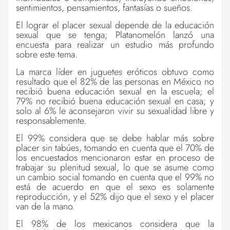
sentimientos, pensamientos, fantasías o sueños.
El lograr el placer sexual depende de la educación
sexual que se tenga; Platanomelón lanzó una
encuesta para realizar un estudio más profundo
sobre este tema.
La marca líder en juguetes eróticos obtuvo como
resultado que el 82% de las personas en México no
recibió buena educación sexual en la escuela; el
79% no recibió buena educación sexual en casa; y
solo al 6% le aconsejaron vivir su sexualidad libre y
responsablemente.
El 99% considera que se debe hablar más sobre
placer sin tabúes, tomando en cuenta que el 70% de
los encuestados mencionaron estar en proceso de
trabajar su plenitud sexual, lo que se asume como
un cambio social tomando en cuenta que el 99% no
está de acuerdo en que el sexo es solamente
reproducción, y el 52% dijo que el sexo y el placer
van de la mano.
El 98% de los mexicanos considera que la