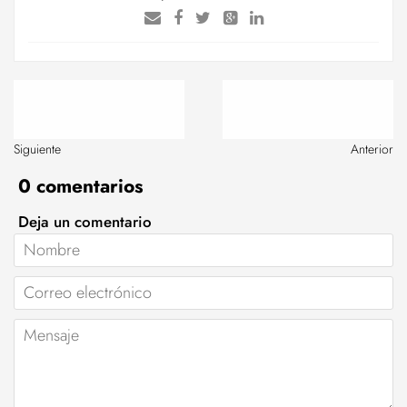
Siguiente
Anterior
0 comentarios
Deja un comentario
Nombre
Correo
electrónico
Mensaje