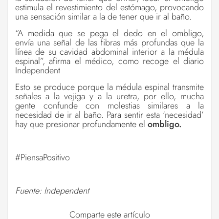
estimula el revestimiento del estómago, provocando
una sensación similar a la de tener que ir al baño.
“A medida que se pega el dedo en el ombligo,
envía una señal de las fibras más profundas que la
línea de su cavidad abdominal interior a la médula
espinal”, afirma el médico, como recoge el diario
Independent
Esto se produce porque la médula espinal transmite
señales a la vejiga y a la uretra, por ello, mucha
gente confunde con molestias similares a la
necesidad de ir al baño. Para sentir esta ‘necesidad’
hay que presionar profundamente el
ombligo.
#PiensaPositivo
Fuente:
Independent
Comparte este artículo