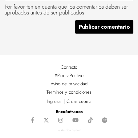
Por favor ten en cuenta que los comentarios deben ser
aprobados antes de ser publicados
Contacto
#PiensaPositivo
Aviso de privacidad
Términos y condiciones
Ingresar
|
Crear cuenta
Encuéntranos
by Arroba System