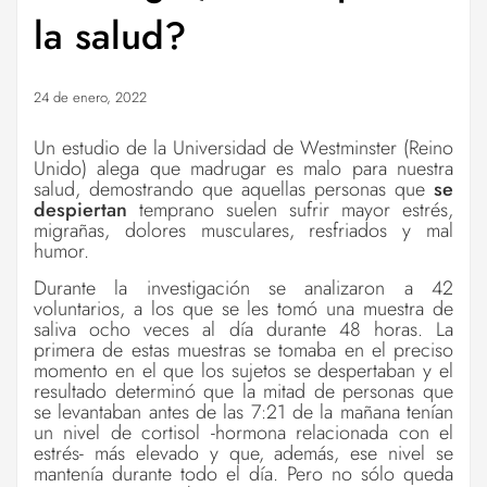
la salud?
24 de enero, 2022
Un estudio de la Universidad de Westminster (Reino
Unido) alega que madrugar es malo para nuestra
salud, demostrando que aquellas personas que
se
despiertan
temprano suelen sufrir mayor estrés,
migrañas, dolores musculares, resfriados y mal
humor.
Durante la investigación se analizaron a 42
voluntarios, a los que se les tomó una muestra de
saliva ocho veces al día durante 48 horas. La
primera de estas muestras se tomaba en el preciso
momento en el que los sujetos se despertaban y el
resultado determinó que la mitad de personas que
se levantaban antes de las 7:21 de la mañana tenían
un nivel de cortisol -hormona relacionada con el
estrés- más elevado y que, además, ese nivel se
mantenía durante todo el día. Pero no sólo queda