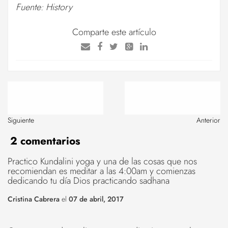
Fuente: History
Comparte este artículo
Siguiente
Anterior
2 comentarios
Practico Kundalini yoga y una de las cosas que nos
recomiendan es meditar a las 4:00am y comienzas
dedicando tu día Dios practicando sadhana
Cristina Cabrera
el
07 de abril, 2017