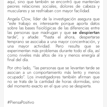
aquí,
sino que también se encontró que mantenían
peores relaciones sociales, dolores de cabeza y
musculares y se resfriaban con mayor facilidad.
Angela Clow, líder de la investigación asegura que
“este trabajo es interesante porque aporta datos
sobre las bases fisiológicas de las diferencias entre
las personas que madrugan y que
se despiertan
tarde”, y añade:
“
hasta el ahora, despertarse
temprano se asociaba a una mayor concentración, y
una mayor actividad. Pero resulta que se
experimentan más problemas durante todo el día, así
como niveles más altos de ira y menos energía al
final del día.
Por otro lado,
“las personas que se levantan tarde se
asocian a un comportamiento más lento y menos
ocupado”. Los investigadores también afirman que
no se trata de la cantidad de horas dormidas, sino
del momento exacto en el que uno se despierta.
#PiensaPositivo