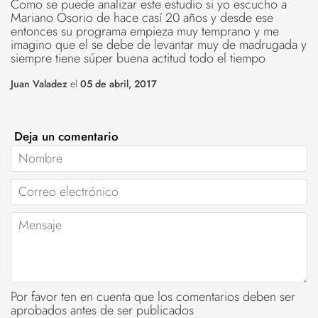
Como se puede analizar este estudio si yo escucho a
Mariano Osorio de hace casí 20 años y desde ese
entonces su programa empieza muy temprano y me
imagino que el se debe de levantar muy de madrugada y
siempre tiene súper buena actitud todo el tiempo
Juan Valadez
el
05 de abril, 2017
Deja un comentario
Nombre
Correo
electrónico
Mensaje
Por favor ten en cuenta que los comentarios deben ser
aprobados antes de ser publicados