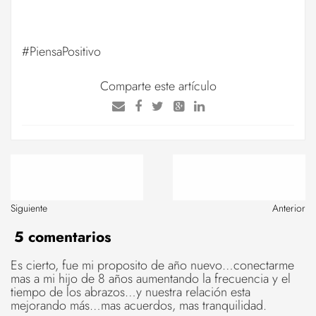
#PiensaPositivo
Comparte este artículo
Siguiente
Anterior
5 comentarios
Es cierto, fue mi proposito de año nuevo…conectarme
mas a mi hijo de 8 años aumentando la frecuencia y el
tiempo de los abrazos…y nuestra relación esta
mejorando más…mas acuerdos, mas tranquilidad.