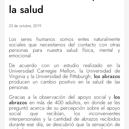
la salud
23 de octubre, 2019
Los seres humanos somos entes naturalmente
sociales que necesitamos del contacto con otras
personas para nuestra salud física, mental y
emocional.
De acuerdo con un estudio realizado en la
Universidad Carnegie Mellon, la Universidad de
Virginia y la Universidad de Pittsburgh;
los abrazos
producen un cambio positivo en la salud de las
personas.
Gracias a la observación del apoyo social y
los
abrazos
en más de 400 adultos, en donde se les
preguntó acerca de su percepción sobre el apoyo
social que recibían, los inconvenientes
interpersonales y la cantidad de abrazos recibidos
durante ese día, se descubrió que la sensación de