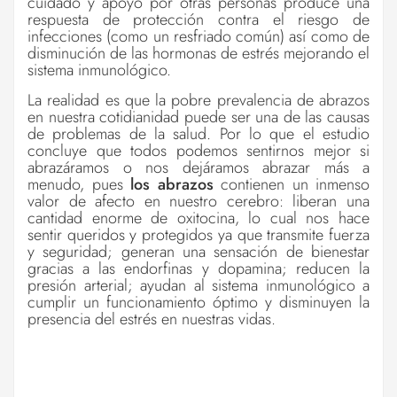
cuidado y apoyo por otras personas produce una
respuesta de protección contra el riesgo de
infecciones (como un resfriado común) así como de
disminución de las hormonas de estrés mejorando el
sistema inmunológico.
La realidad es que la pobre prevalencia de abrazos
en nuestra cotidianidad puede ser una de las causas
de problemas de la salud. Por lo que el estudio
concluye que todos podemos sentirnos mejor si
abrazáramos o nos dejáramos abrazar más a
menudo, pues
los abrazos
contienen un inmenso
valor de afecto en nuestro cerebro: liberan una
cantidad enorme de oxitocina, lo cual nos hace
sentir queridos y protegidos ya que transmite fuerza
y seguridad; generan una sensación de bienestar
gracias a las endorfinas y dopamina; reducen la
presión arterial; ayudan al sistema inmunológico a
cumplir un funcionamiento óptimo y disminuyen la
presencia del estrés en nuestras vidas.