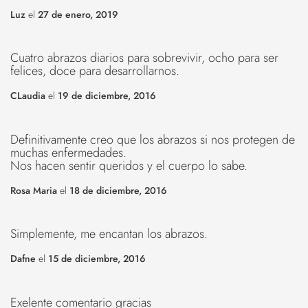
Luz
el
27 de enero, 2019
Cuatro abrazos diarios para sobrevivir, ocho para ser
felices, doce para desarrollarnos.
CLaudia
el
19 de diciembre, 2016
Definitivamente creo que los abrazos si nos protegen de
muchas enfermedades.
Nos hacen sentir queridos y el cuerpo lo sabe.
Rosa Maria
el
18 de diciembre, 2016
Simplemente, me encantan los abrazos.
Dafne
el
15 de diciembre, 2016
Exelente comentario gracias