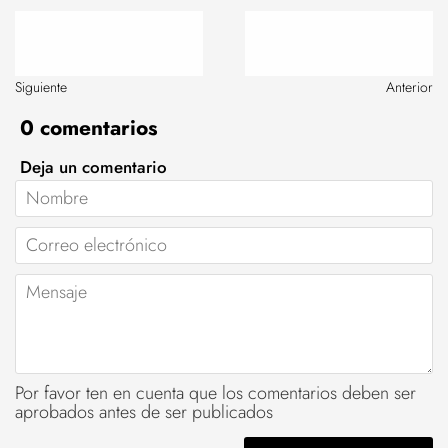
Siguiente
Anterior
0 comentarios
Deja un comentario
Nombre
Correo
electrónico
Mensaje
Por favor ten en cuenta que los comentarios deben ser
aprobados antes de ser publicados