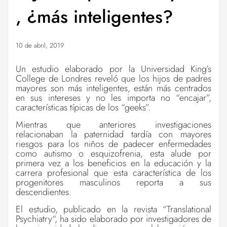
, ¿más inteligentes?
10 de abril, 2019
Un estudio elaborado por la Universidad King’s
College de Londres reveló que los hijos de padres
mayores son más inteligentes, están más centrados
en sus intereses y no les importa no “encajar”,
características típicas de los “geeks”.
Mientras que anteriores investigaciones
relacionaban la paternidad tardía con mayores
riesgos para los niños de padecer enfermedades
como autismo o esquizofrenia, esta alude por
primera vez a los beneficios en la educación y la
carrera profesional que esta característica de los
progenitores masculinos reporta a sus
descendientes.
El estudio, publicado en la revista “Translational
Psychiatry“, ha sido elaborado por investigadores de