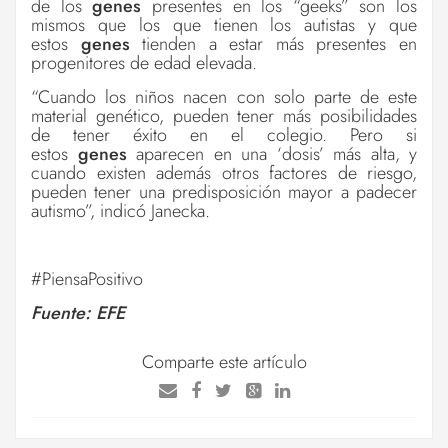
de los
genes
presentes en los
“
geeks
”
son los
mismos que los que tienen los autistas y que
estos
genes
tienden a estar más presentes en
progenitores de edad elevada.
“
Cuando los niños nacen con solo parte de este
material genético, pueden tener más posibilidades
de tener éxito en el colegio. Pero si
estos
genes
aparecen en una ‘dosis’ más alta, y
cuando existen además otros factores de riesgo,
pueden tener una predisposición mayor a padecer
autismo
”
, indicó Janecka.
#PiensaPositivo
Fuente: EFE
Comparte este artículo