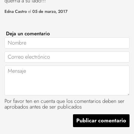
querría a su lado!!!
Edna Castro
el
05 de marzo, 2017
Deja un comentario
Nombre
Correo
electrónico
Mensaje
Por favor ten en cuenta que los comentarios deben ser
aprobados antes de ser publicados