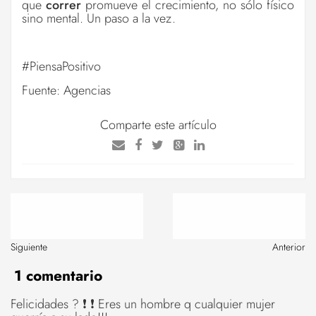
que
correr
promueve el crecimiento, no sólo físico
sino mental. Un paso a la vez.
#PiensaPositivo
Fuente: Agencias
Comparte este artículo
Siguiente
Anterior
1 comentario
Felicidades ? ❗ ❗ Eres un hombre q cualquier mujer