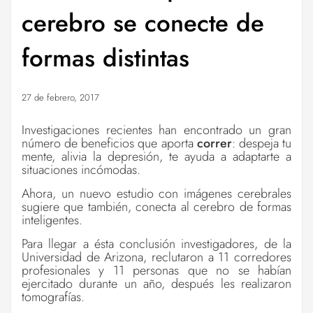
cerebro se conecte de
formas distintas
27 de febrero, 2017
Investigaciones recientes han encontrado un gran
número de
beneficios
que aporta
correr
: despeja tu
mente, alivia la depresión, te ayuda a
adaptarte
a
situaciones incómodas.
Ahora, un nuevo estudio con imágenes cerebrales
sugiere que también, conecta al cerebro de formas
inteligentes.
Para llegar a ésta conclusión investigadores, de la
Universidad de Arizona, reclutaron a 11 corredores
profesionales y 11 personas que no se habían
ejercitado durante un año, después les realizaron
tomografías.