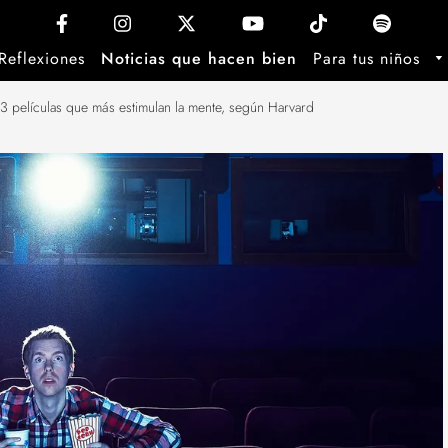
Reflexiones
Noticias que hacen bien
Para tus niños
3 películas que más estimulan la mente, según Harvard