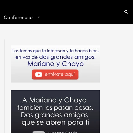
Conferencias