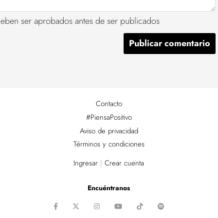
deben ser aprobados antes de ser publicados
Contacto
#PiensaPositivo
Aviso de privacidad
Términos y condiciones
Ingresar
|
Crear cuenta
Encuéntranos