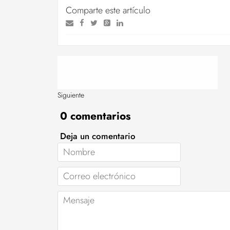
Comparte este artículo
Siguiente
0 comentarios
Deja un comentario
Nombre
Correo
electrónico
Mensaje