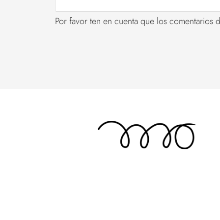
Por favor ten en cuenta que los comentarios 