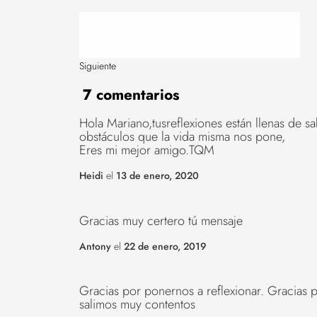
Siguiente
7 comentarios
Hola Mariano,tusreflexiones están llenas de s
obstáculos que la vida misma nos pone,
Eres mi mejor amigo.TQM
Heidi
el
13 de enero, 2020
Gracias muy certero tú mensaje
Antony
el
22 de enero, 2019
Gracias por ponernos a reflexionar. Gracias 
salimos muy contentos