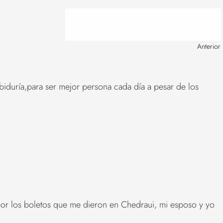
Anterior
abiduría,para ser mejor persona cada día a pesar de los
por los boletos que me dieron en Chedraui, mi esposo y yo