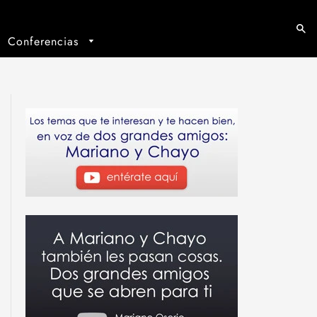
Conferencias