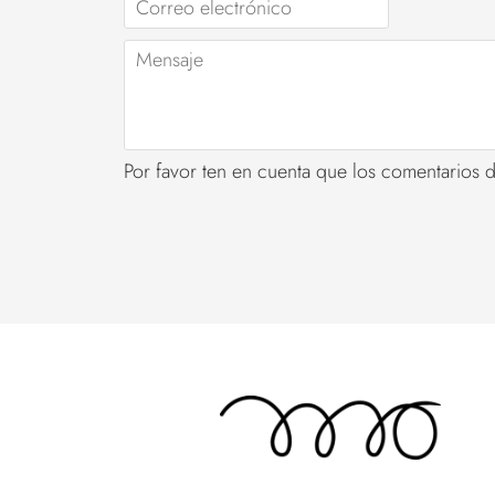
Correo
electrónico
Mensaje
Por favor ten en cuenta que los comentarios 