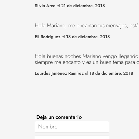
Silvia Arce
el
21 de diciembre, 2018
Hola Mariano, me encantan tus mensajes, están 
Eli Rodríguez
el
18 de diciembre, 2018
Hola buenas noches Mariano vengo llegando a
siempre me encanto y es un buen tema para 
Lourdes Jiménez Ramírez
el
18 de diciembre, 2018
Deja un comentario
Nombre